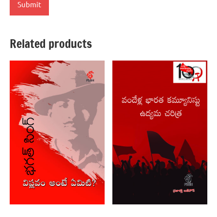
Related products