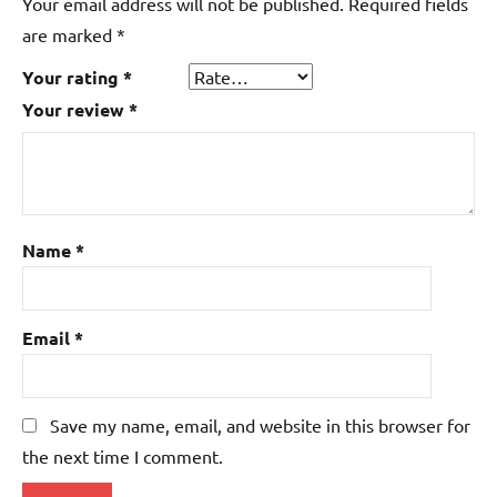
Your email address will not be published.
Required fields
are marked
*
Your rating
*
Your review
*
Name
*
Email
*
Save my name, email, and website in this browser for
the next time I comment.