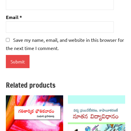
Email
*
Save my name, email, and website in this browser for
the next time I comment.
Related products