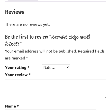
Reviews
There are no reviews yet.
Be the first to review “సనాతన ధర్మం అంటే
ఏమిటి?”
Your email address will not be published.
Required fields
are marked
*
Your rating
*
Your review
*
Name
*