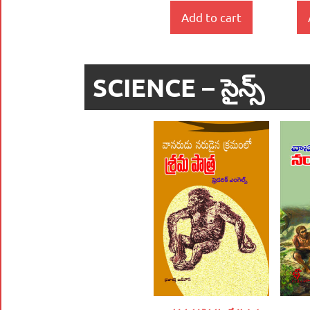
Add to cart
SCIENCE – సైన్స్