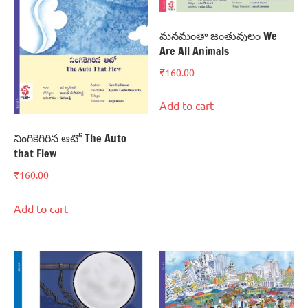
మనమంతా జంతువులం We
Are All Animals
₹
160.00
Add to cart
నింగికెగిరిన ఆటో The Auto
that Flew
₹
160.00
Add to cart