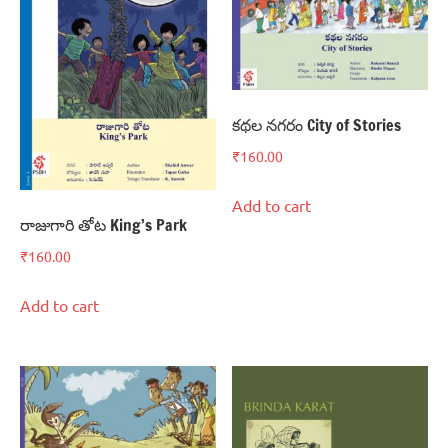
కథల నగరం City of Stories
₹
160.00
Add to cart
రాజుగారి తోట King’s Park
₹
160.00
Add to cart