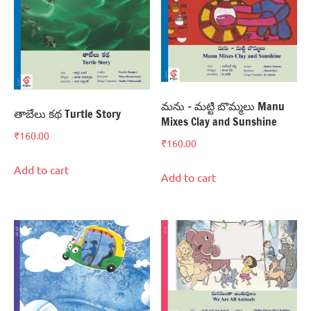
మను – మట్టి బొమ్మలు Manu
తాబేలు కథ Turtle Story
Mixes Clay and Sunshine
₹
160.00
₹
160.00
Add to cart
Add to cart