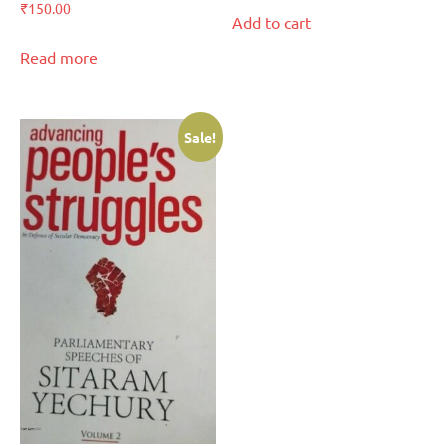
₹
150.00
Add to cart
Read more
Sale!