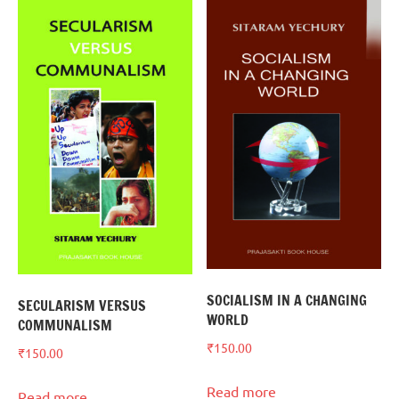
SOCIALISM IN A CHANGING
SECULARISM VERSUS
WORLD
COMMUNALISM
₹
150.00
₹
150.00
Read more
Read more