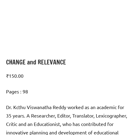
CHANGE and RELEVANCE
₹
150.00
Pages : 98
Dr. Kcthu Viswanatha Reddy worked as an academic for
35 years. A Researcher, Editor, Translator, Lexicographer,
Critic and an Educationist, who has contributed for
innovative planning and development of educational