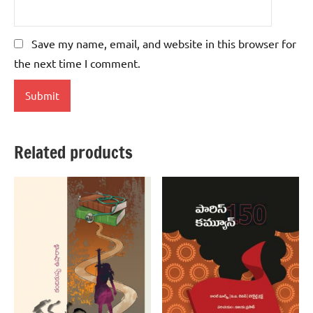
Save my name, email, and website in this browser for
the next time I comment.
Related products