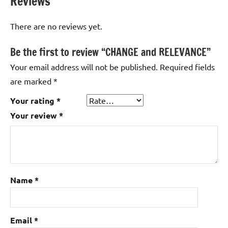
Reviews
There are no reviews yet.
Be the first to review “CHANGE and RELEVANCE”
Your email address will not be published.
Required fields
are marked
*
Your rating
*
Your review
*
Name
*
Email
*