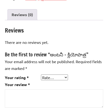
Reviews (0)
Reviews
There are no reviews yet.
Be the first to review “ఆంటనీ – క్లియోపాత్ర”
Your email address will not be published.
Required fields
are marked
*
Your rating
*
Your review
*