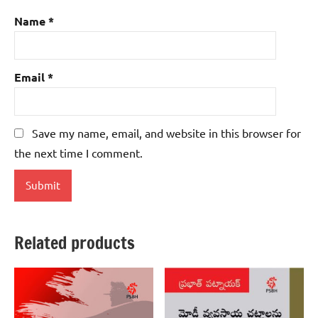
Name
*
Email
*
Save my name, email, and website in this browser for
the next time I comment.
Related products