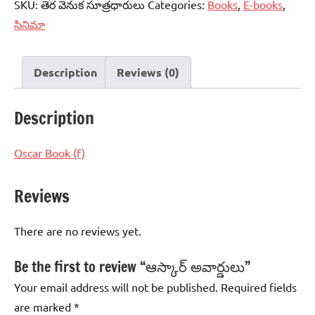
SKU:
తెర వెనుక సూత్రధారులు
Categories:
Books
,
E-books
,
సినిమా
Description
Reviews (0)
Description
Oscar Book (f)
Reviews
There are no reviews yet.
Be the first to review “ఆస్కార్‌ అవార్డులు”
Your email address will not be published.
Required fields
are marked
*