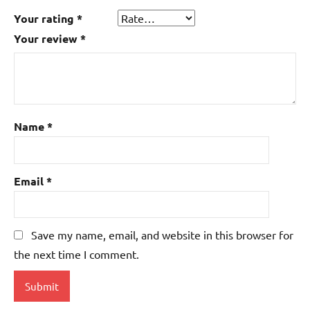
Your rating
*
Your review
*
Name
*
Email
*
Save my name, email, and website in this browser for
the next time I comment.