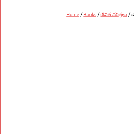
Home
/
Books
/
జీవిత చరిత్రలు
/ 