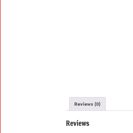
Reviews (0)
Reviews