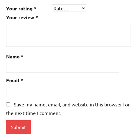
Your rating
*
Your review
*
Name
*
Email
*
Save my name, email, and website in this browser for
the next time I comment.