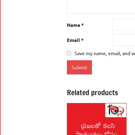
Name
*
Email
*
Save my name, email, and we
Related products