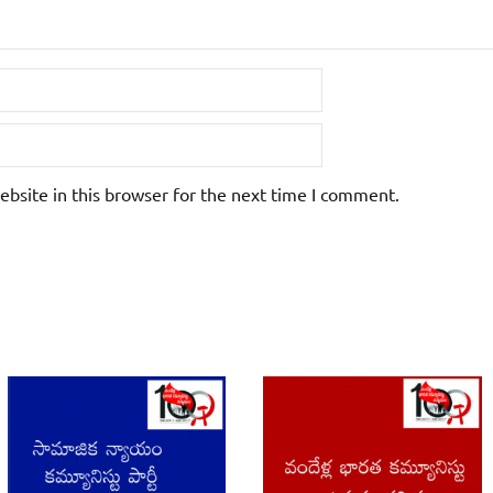
bsite in this browser for the next time I comment.