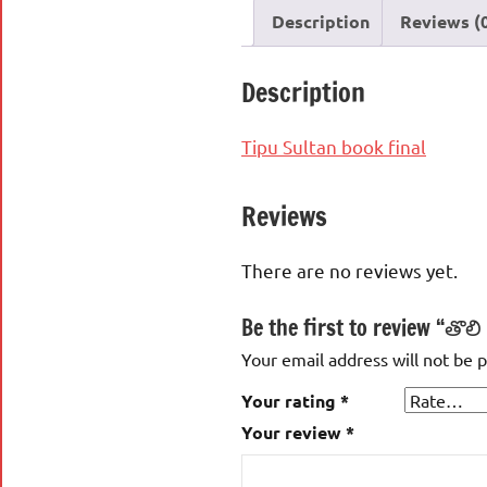
Description
Reviews (
Description
Tipu Sultan book final
Reviews
There are no reviews yet.
Be the first to review “తొల
Your email address will not be 
Your rating
*
Your review
*