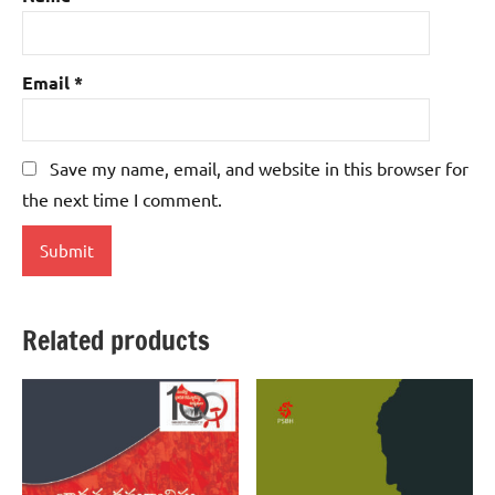
Email
*
Save my name, email, and website in this browser for
the next time I comment.
Related products