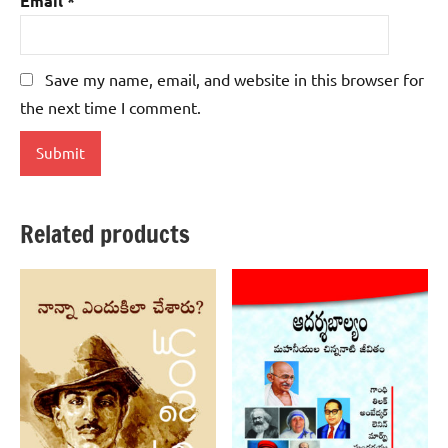
Email
*
Save my name, email, and website in this browser for
the next time I comment.
Related products