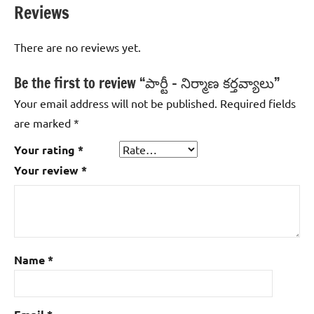
Reviews
There are no reviews yet.
Be the first to review “పార్టీ – నిర్మాణ కర్తవ్యాలు”
Your email address will not be published.
Required fields
are marked
*
Your rating
*
Your review
*
Name
*