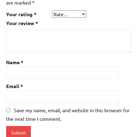
are marked
*
Your rating
*
Your review
*
Name
*
Email
*
Save my name, email, and website in this browser for
the next time I comment.