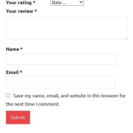
Your rating
*
Your review
*
Name
*
Email
*
Save my name, email, and website in this browser for
the next time I comment.