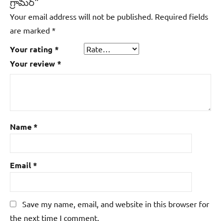
గ్రామర్‌”
Your email address will not be published.
Required fields
are marked
*
Your rating
*
Your review
*
Name
*
Email
*
Save my name, email, and website in this browser for
the next time I comment.