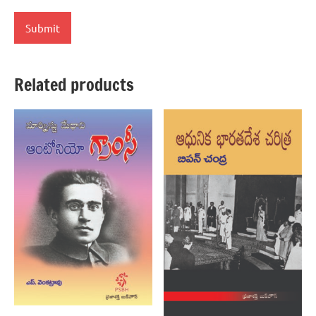
Related products