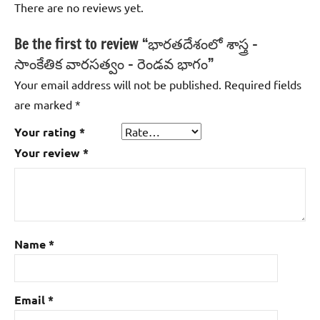
There are no reviews yet.
Be the first to review “భారతదేశంలో శాస్త్ర –
సాంకేతిక వారసత్వం – రెండవ భాగం”
Your email address will not be published.
Required fields
are marked
*
Your rating
*
Your review
*
Name
*
Email
*