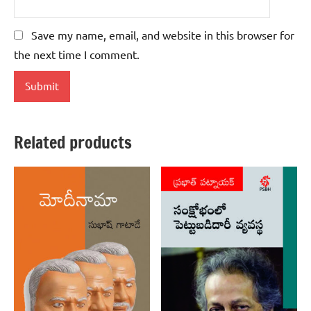
Save my name, email, and website in this browser for
the next time I comment.
Related products