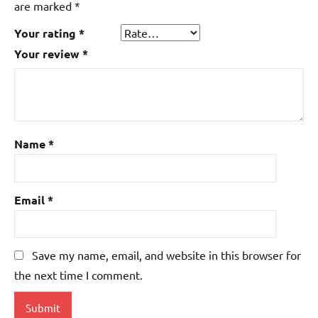
are marked
*
Your rating
*
Your review
*
Name
*
Email
*
Save my name, email, and website in this browser for
the next time I comment.