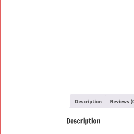
Description
Reviews (
Description