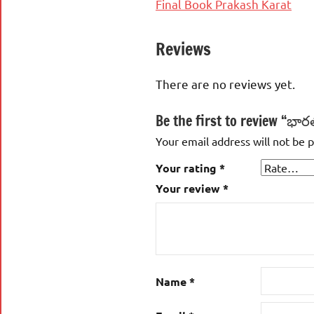
Final Book Prakash Karat
Reviews
There are no reviews yet.
Be the first to review “భ
Your email address will not be 
Your rating
*
Your review
*
Name
*