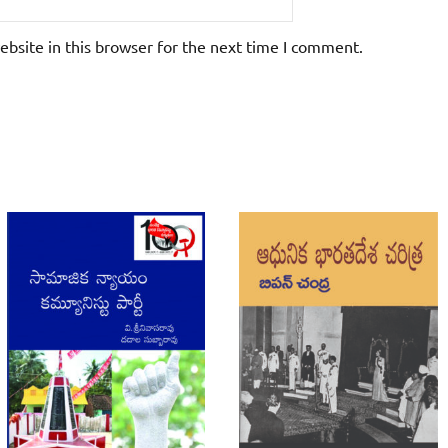
bsite in this browser for the next time I comment.