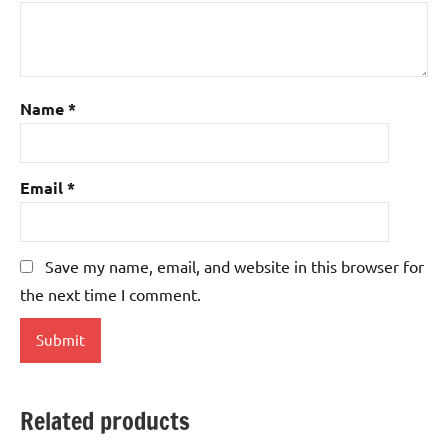
Name
*
Email
*
Save my name, email, and website in this browser for
the next time I comment.
Related products