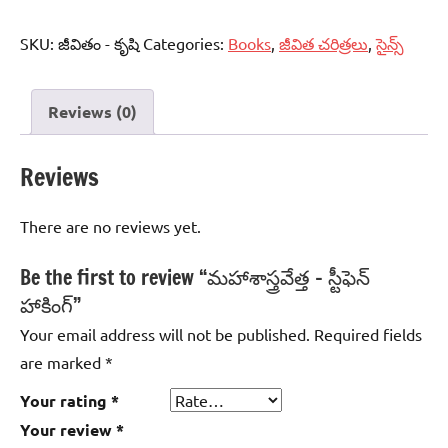
SKU:
జీవితం - కృషి
Categories:
Books
,
జీవిత చరిత్రలు
,
సైన్స్‌
Reviews (0)
Reviews
There are no reviews yet.
Be the first to review “మహాశాస్త్రవేత్త – స్టీఫెన్‌
హాకింగ్‌”
Your email address will not be published.
Required fields
are marked
*
Your rating
*
Your review
*