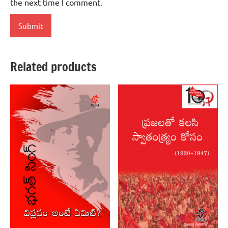
the next time I comment.
Related products