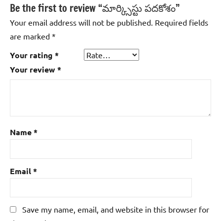
Be the first to review “మార్క్సిస్టు పదకోశం”
Your email address will not be published.
Required fields
are marked
*
Your rating
*
Your review
*
Name
*
Email
*
Save my name, email, and website in this browser for