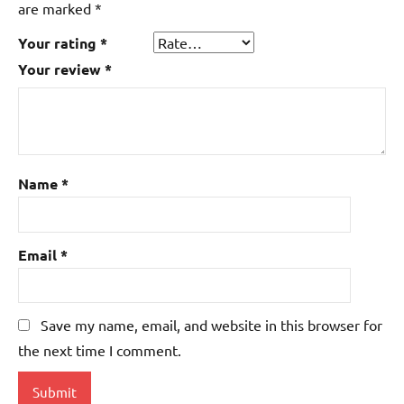
are marked
*
Your rating
*
Your review
*
Name
*
Email
*
Save my name, email, and website in this browser for
the next time I comment.