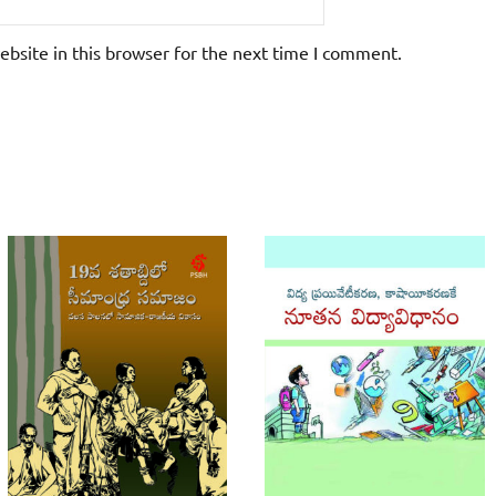
bsite in this browser for the next time I comment.