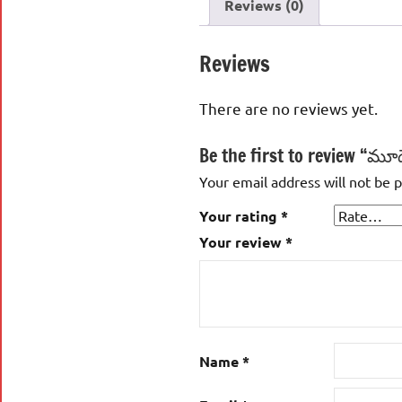
Reviews (0)
Reviews
There are no reviews yet.
Be the first to review “మ
Your email address will not be 
Your rating
*
Your review
*
Name
*