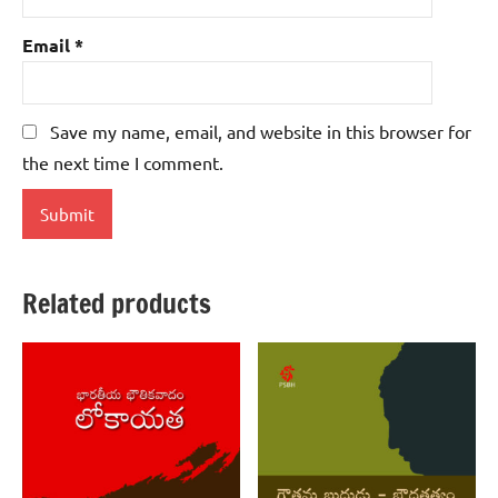
Email
*
Save my name, email, and website in this browser for
the next time I comment.
Related products