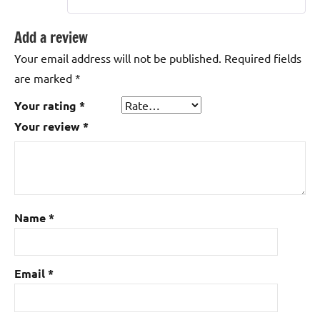
Add a review
Your email address will not be published.
Required fields
are marked
*
Your rating
*
Your review
*
Name
*
Email
*