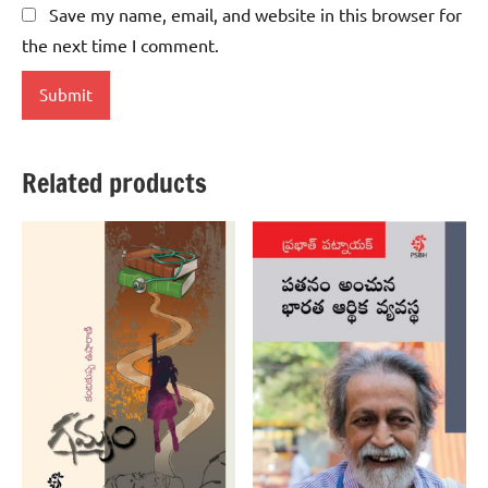
Save my name, email, and website in this browser for
the next time I comment.
Related products