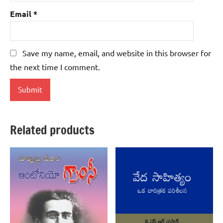
Email
*
Save my name, email, and website in this browser for
the next time I comment.
Related products