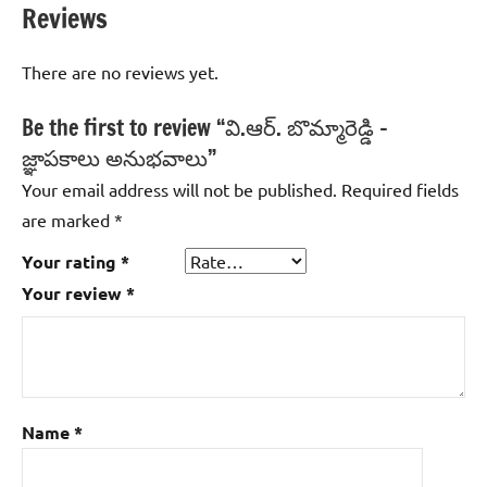
Reviews
There are no reviews yet.
Be the first to review “వి.ఆర్‌. బొమ్మారెడ్డి –
జ్ఞాపకాలు అనుభవాలు”
Your email address will not be published.
Required fields
are marked
*
Your rating
*
Your review
*
Name
*