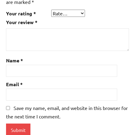
are marked
*
Your rating
*
Your review
*
Name
*
Email
*
Save my name, email, and website in this browser for
the next time I comment.