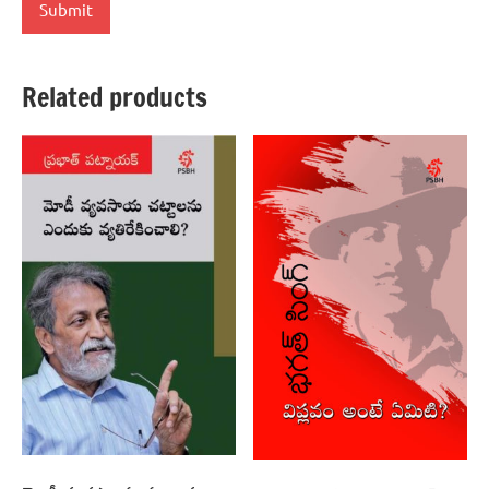
Related products