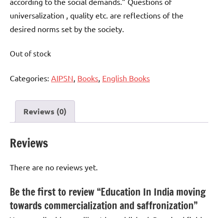
according to the social demands.” Questions of
universalization , quality etc. are reflections of the
desired norms set by the society.
Out of stock
Categories:
AIPSN
,
Books
,
English Books
Reviews (0)
Reviews
There are no reviews yet.
Be the first to review “Education In India moving
towards commercialization and saffronization”