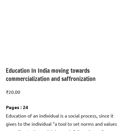
Education In India moving towards
commercialization and saffronization
₹
20.00
Pages : 24
Education of an individual is a social process, since it
gives to the individual “a tool to set norms and values