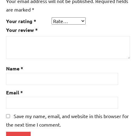
Your email address will not be published.
Required fields
are marked
*
Your rating
*
Your review
*
Name
*
Email
*
Save my name, email, and website in this browser for
the next time I comment.