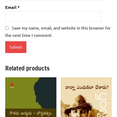
Email
*
Save my name, email, and website in this browser for
the next time I comment.
Related products