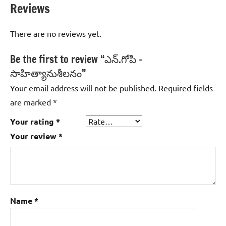
Reviews
There are no reviews yet.
Be the first to review “ఎన్‌.గోపి –
సాహిత్యానుశీలనం”
Your email address will not be published.
Required fields
are marked
*
Your rating
*
Your review
*
Name
*