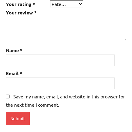
Your rating
*
Your review
*
Name
*
Email
*
Save my name, email, and website in this browser for
the next time I comment.