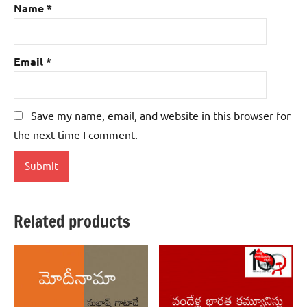
Name
*
Email
*
Save my name, email, and website in this browser for
the next time I comment.
Related products