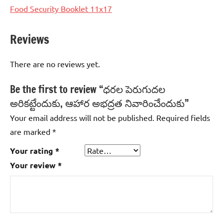
Food Security Booklet 11x17
Reviews
There are no reviews yet.
Be the first to review “ధరల పెరుగుదల
అరికట్టేందుకు, ఆహార అభద్రత నివారించేందుకు”
Your email address will not be published.
Required fields
are marked
*
Your rating
*
Your review
*