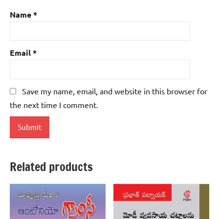
Name
*
Email
*
Save my name, email, and website in this browser for
the next time I comment.
Related products