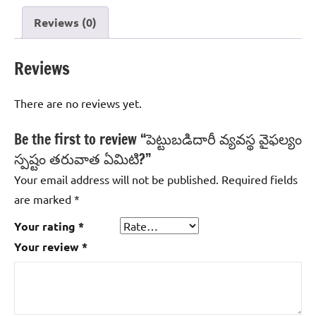
ఏమిటి?
Reviews (0)
quantity
Reviews
There are no reviews yet.
Be the first to review “పెట్టుబడిదారీ వ్యవస్థ వైఫల్యం
స్పష్టం తరువాత ఏమిటి?”
Your email address will not be published.
Required fields
are marked
*
Your rating
*
Your review
*