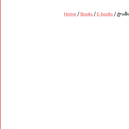
Home
/
Books
/
E-books
/ ప్రాంత