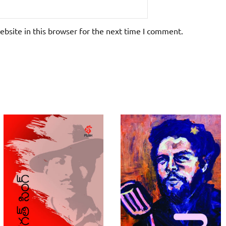
bsite in this browser for the next time I comment.