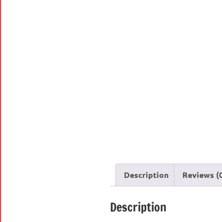
Description
Reviews (
Description