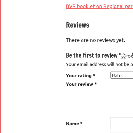
BVR booklet on Regional par
Reviews
There are no reviews yet.
Be the first to review “ప్ర
Your email address will not be 
Your rating
*
Your review
*
Name
*