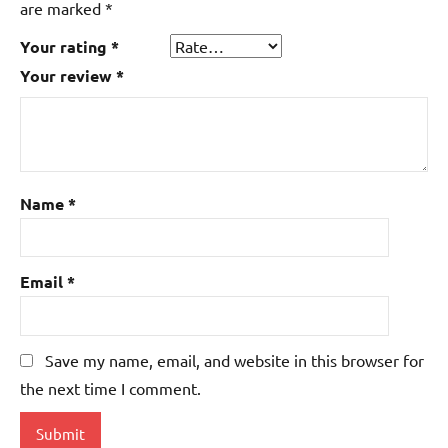
are marked
*
Your rating
*
Your review
*
Name
*
Email
*
Save my name, email, and website in this browser for
the next time I comment.