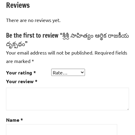
Reviews
There are no reviews yet.
Be the first to review “శ్రీశ్రీ సాహిత్యం ఆర్థిక రాజకీయ
దృక్పథం”
Your email address will not be published.
Required fields
are marked
*
Your rating
*
Your review
*
Name
*