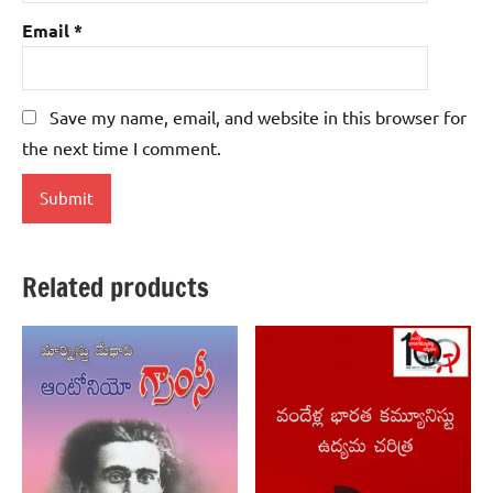
Email
*
Save my name, email, and website in this browser for
the next time I comment.
Related products