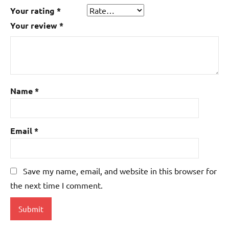
Your rating
*
Your review
*
Name
*
Email
*
Save my name, email, and website in this browser for
the next time I comment.