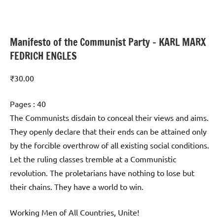
Manifesto of the Communist Party – KARL MARX
FEDRICH ENGLES
₹
30.00
Pages : 40
The Communists disdain to conceal their views and aims.
They openly declare that their ends can be attained only
by the forcible overthrow of all existing social conditions.
Let the ruling classes tremble at a Communistic
revolution. The proletarians have nothing to lose but
their chains. They have a world to win.
Working Men of All Countries, Unite!