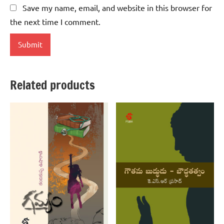
Save my name, email, and website in this browser for
the next time I comment.
Related products