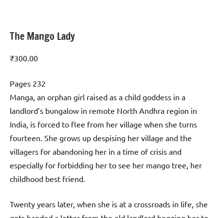
The Mango Lady
₹
300.00
Pages 232
Manga, an orphan girl raised as a child goddess in a
landlord’s bungalow in remote North Andhra region in
India, is forced to flee from her village when she turns
fourteen. She grows up despising her village and the
villagers for abandoning her in a time of crisis and
especially for forbidding her to see her mango tree, her
childhood best friend.
Twenty years later, when she is at a crossroads in life, she
gets handed a letter from the old landlord begging her to