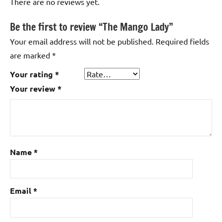
There are no reviews yet.
Be the first to review “The Mango Lady”
Your email address will not be published.
Required fields
are marked
*
Your rating
*
Your review
*
Name
*
Email
*