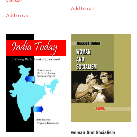
₹
300.00
Add to cart
Add to cart
woman And Socialism