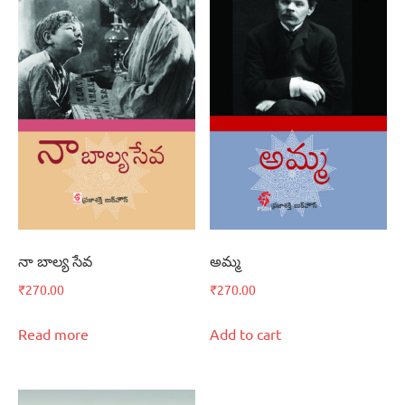
నా బాల్య సేవ
అమ్మ
₹
270.00
₹
270.00
Read more
Add to cart